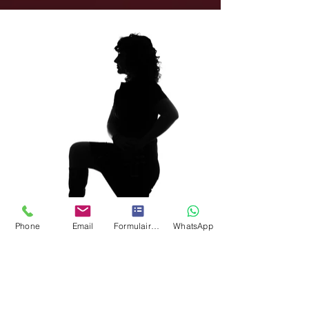
Phone
Email
Formulaire de contact
WhatsApp