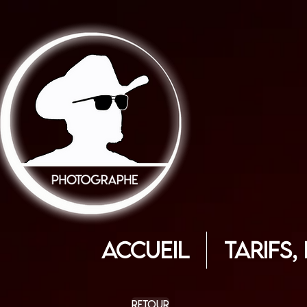
ACCUEIL
Tarifs,
retour