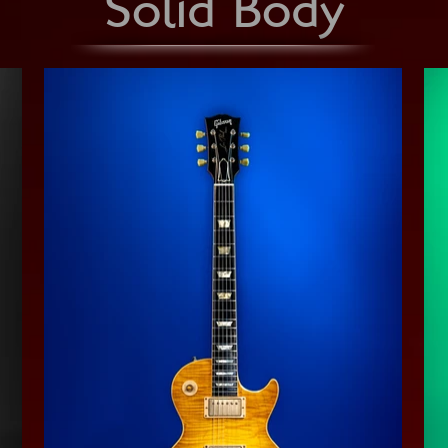
Solid Body