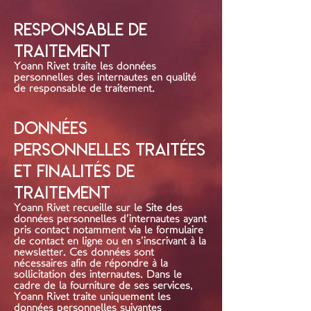
Responsable de
traitement
Yoann Rivet traite les données
personnelles des internautes en qualité
de responsable de traitement.
Données
personnelles traitées
et finalités de
traitement
Yoann Rivet recueille sur le Site des
données personnelles d’internautes ayant
pris contact notamment via le formulaire
de contact en ligne ou en s’inscrivant à la
newsletter. Ces données sont
nécessaires afin de répondre à la
sollicitation des internautes. Dans le
cadre de la fourniture de ses services,
Yoann Rivet traite uniquement les
données personnelles suivantes