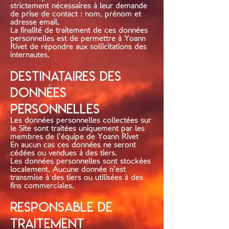
strictement nécessaires à leur demande
de prise de contact : nom, prénom et
adresse email.
La finalité de traitement de ces données
personnelles est de permettre à Yoann
Rivet de répondre aux sollicitations des
internautes.
Destinataires des
données
personnelles
Les données personnelles collectées sur
le Site sont traitées uniquement par les
membres de l’équipe de Yoann Rivet
En aucun cas ces données ne seront
cédées ou vendues à des tiers.
Les données personnelles sont stockées
localement. Aucune donnée n’est
transmise à des tiers ou utilisées à des
fins commerciales.
Responsable de
traitement