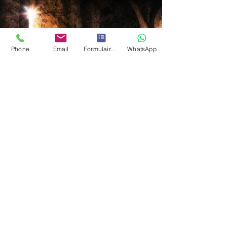
Phone
Email
Formulaire de contact
WhatsApp