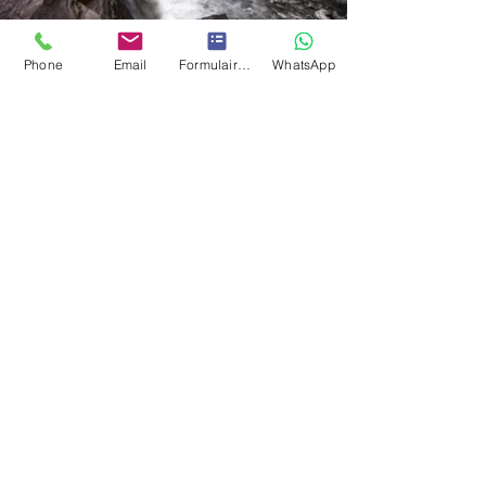
Phone
Email
Formulaire de contact
WhatsApp